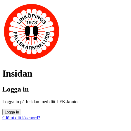
Insidan
Logga in
Logga in på Insidan med ditt LFK-konto.
Logga in
Glömt ditt lösenord?